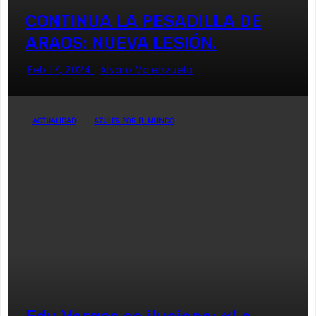
CONTINUA LA PESADILLA DE
ARAOS: NUEVA LESIÓN.
Feb 17, 2024
Alvaro Valenzuela
ACTUALIDAD
AZULES POR EL MUNDO