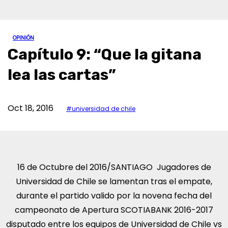
OPINIÓN
Capítulo 9: “Que la gitana
lea las cartas”
Oct 18, 2016
#universidad de chile
16 de Octubre del 2016/SANTIAGO Jugadores de
Universidad de Chile se lamentan tras el empate,
durante el partido valido por la novena fecha del
campeonato de Apertura SCOTIABANK 2016-2017
disputado entre los equipos de Universidad de Chile vs