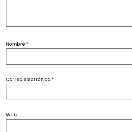
Nombre
*
Correo electrónico
*
Web