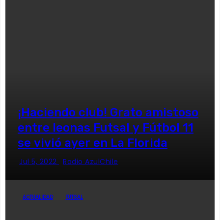
¡Haciendo club! Grato amistoso
entre leonas Futsal y Fútbol 11
se vivió ayer en La Florida
Jul 5, 2022
Radio AzulChile
ACTUALIDAD
FUTSAL