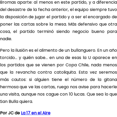
Bromas aparte: al menos en este partido, y a diferencia
del desastre de la fecha anterior, el equipo siempre tuvo
la disposición de jugar el partido y a ser el encargado de
poner las cartas sobre la mesa. Más defensivo que otra
cosa, el partido terminó siendo negocio bueno para
nadie.
Pero la ilusión es el alimento de un bullanguero. En un año
torcido… y quién sabe… en una de esas la U aparece en
los partidos que se vienen por Copa Chile, nada menos
que la revancha contra catoliquita. Esta vez seremos
más cautos: si alguien tiene el número de la gitana
hermosa que ve las cartas, ruego nos avise para hacerle
una visita, aunque nos cague con 10 lucas. Que sea lo que
San Bulla quiera.
Por JC de
La 17 en el Aire