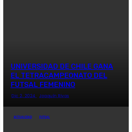
UNIVERSIDAD DE CHILE GANA
EL TETRACAMPEONATO DEL
FUTSAL FEMENINO
Dic 2, 2024
Joaquín Rivas
ACTUALIDAD
FUTSAL