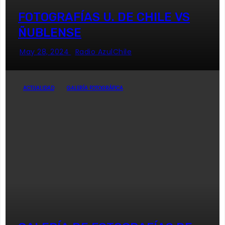
FOTOGRAFÍAS U. DE CHILE VS
ÑUBLENSE
May 28, 2024
Radio AzulChile
ACTUALIDAD
GALERÍA FOTOGRÁFICA