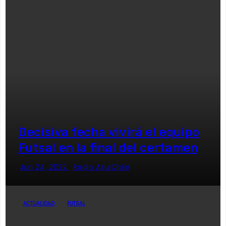
Decisiva fecha vivirá el equipo
Futsal en la final del certamen
Jun 24, 2022
Radio AzulChile
ACTUALIDAD
FUTSAL