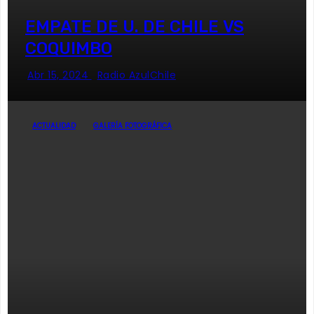
EMPATE DE U. DE CHILE VS
COQUIMBO
Abr 15, 2024
Radio AzulChile
ACTUALIDAD
GALERÍA FOTOGRÁFICA