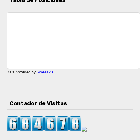
Tabla de Posiciones
Data provided by
Scoreaxis
Contador de Visitas