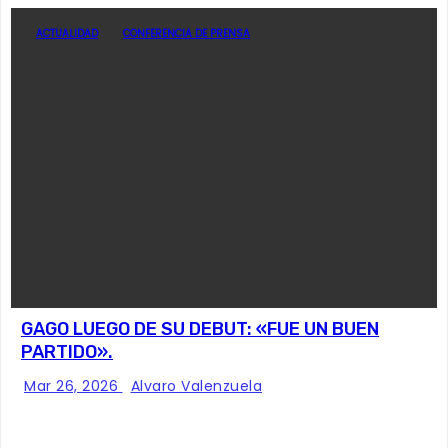
ACTUALIDAD
CONFERENCIA DE PRENSA
GAGO LUEGO DE SU DEBUT: «FUE UN BUEN
PARTIDO».
Mar 26, 2026
Alvaro Valenzuela