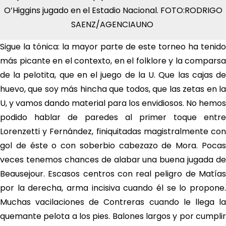
O’Higgins jugado en el Estadio Nacional. FOTO:RODRIGO
SAENZ/AGENCIAUNO
Sigue la tónica: la mayor parte de este torneo ha tenido
más picante en el contexto, en el folklore y la comparsa
de la pelotita, que en el juego de la U. Que las cajas de
huevo, que soy más hincha que todos, que las zetas en la
U, y vamos dando material para los envidiosos. No hemos
podido hablar de paredes al primer toque entre
Lorenzetti y Fernández, finiquitadas magistralmente con
gol de éste o con soberbio cabezazo de Mora. Pocas
veces tenemos chances de alabar una buena jugada de
Beausejour. Escasos centros con real peligro de Matías
por la derecha, arma incisiva cuando él se lo propone.
Muchas vacilaciones de Contreras cuando le llega la
quemante pelota a los pies. Balones largos y por cumplir