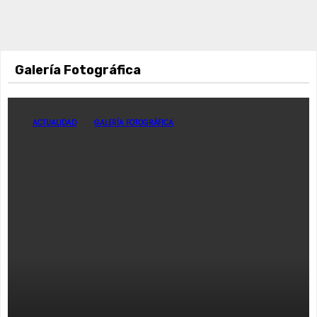
Galería Fotográfica
ACTUALIDAD
GALERÍA FOTOGRÁFICA