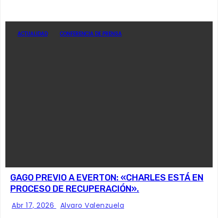
ACTUALIDAD
CONFERENCIA DE PRENSA
GAGO PREVIO A EVERTON: «CHARLES ESTÁ EN
PROCESO DE RECUPERACIÓN».
Abr 17, 2026
Alvaro Valenzuela