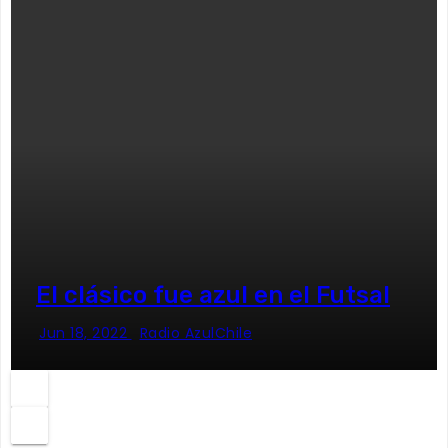
El clásico fue azul en el Futsal
Jun 18, 2022
Radio AzulChile