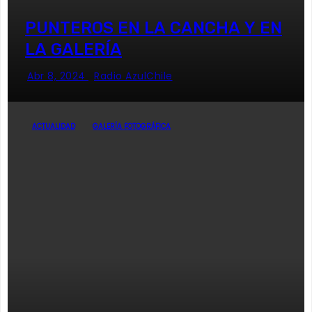
PUNTEROS EN LA CANCHA Y EN
LA GALERÍA
Abr 8, 2024
Radio AzulChile
ACTUALIDAD
GALERÍA FOTOGRÁFICA