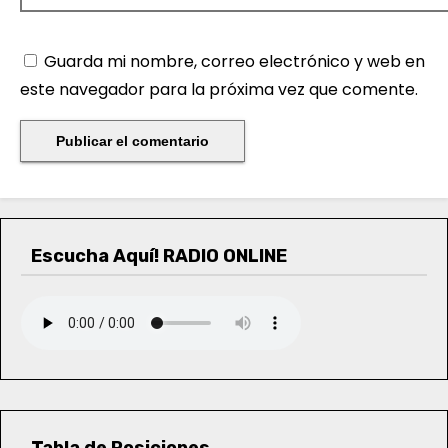
Guarda mi nombre, correo electrónico y web en
este navegador para la próxima vez que comente.
Escucha Aquí! RADIO ONLINE