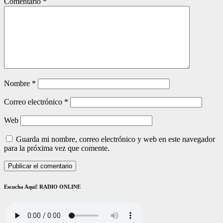
Comentario
*
Nombre
*
Correo electrónico
*
Web
Guarda mi nombre, correo electrónico y web en este navegador
para la próxima vez que comente.
Escucha Aquí! RADIO ONLINE