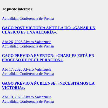
Te puede interesar
Actualidad
Conferencia de Prensa
GAGO POST VICTORIA ANTE LA UC: «GANAR UN
CLÁSICO ES UNA ALEGRÍA».
Abr 26, 2026
Alvaro Valenzuela
Actualidad
Conferencia de Prensa
GAGO PREVIO A EVERTON: «CHARLES ESTÁ EN
PROCESO DE RECUPERACIÓN».
Abr 17, 2026
Alvaro Valenzuela
Actualidad
Conferencia de Prensa
GAGO PREVIO A ÑUBLENSE: «NECESITAMOS LA
VICTORIA».
Abr 10, 2026
Alvaro Valenzuela
Actualidad
Conferencia de Prensa