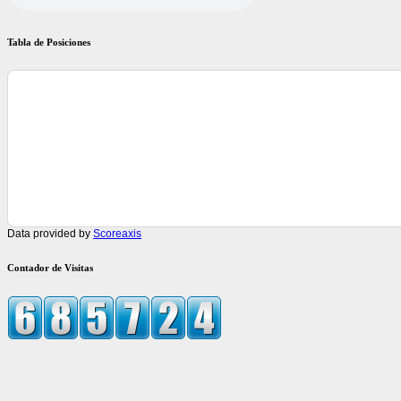
Tabla de Posiciones
Data provided by
Scoreaxis
Contador de Visitas