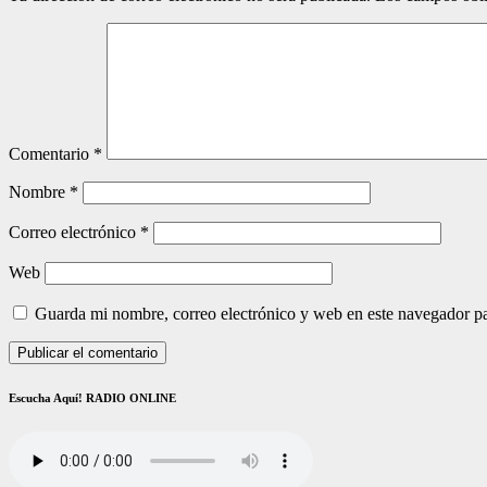
Comentario
*
Nombre
*
Correo electrónico
*
Web
Guarda mi nombre, correo electrónico y web en este navegador p
Escucha Aquí! RADIO ONLINE