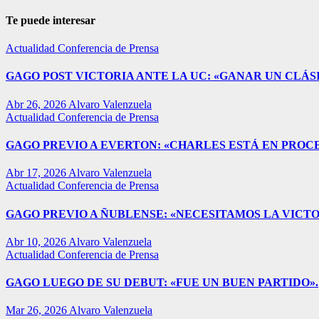
Te puede interesar
Actualidad
Conferencia de Prensa
GAGO POST VICTORIA ANTE LA UC: «GANAR UN CLÁSI
Abr 26, 2026
Alvaro Valenzuela
Actualidad
Conferencia de Prensa
GAGO PREVIO A EVERTON: «CHARLES ESTÁ EN PROC
Abr 17, 2026
Alvaro Valenzuela
Actualidad
Conferencia de Prensa
GAGO PREVIO A ÑUBLENSE: «NECESITAMOS LA VICTO
Abr 10, 2026
Alvaro Valenzuela
Actualidad
Conferencia de Prensa
GAGO LUEGO DE SU DEBUT: «FUE UN BUEN PARTIDO».
Mar 26, 2026
Alvaro Valenzuela