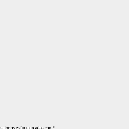
gatorios están marcados con
*