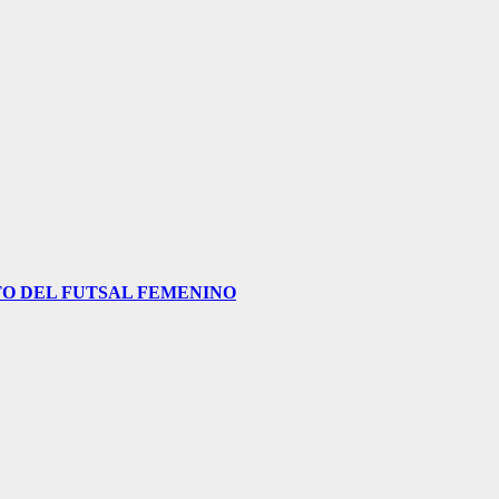
O DEL FUTSAL FEMENINO