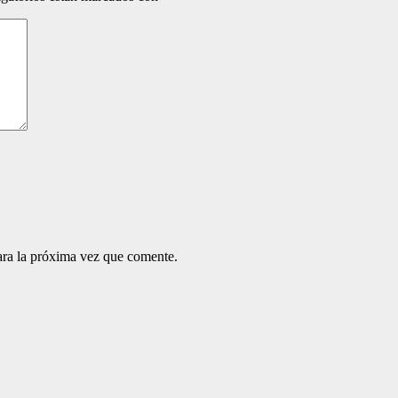
ara la próxima vez que comente.