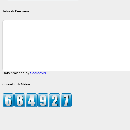
Tabla de Posiciones
Data provided by
Scoreaxis
Contador de Visitas