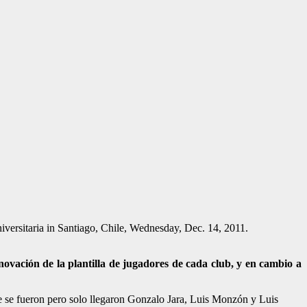
iversitaria in Santiago, Chile, Wednesday, Dec. 14, 2011.
ovación de la plantilla de jugadores de cada club, y en cambio a
e se fueron pero solo llegaron Gonzalo Jara, Luis Monzón y Luis