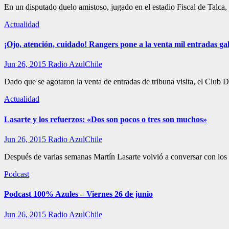
En un disputado duelo amistoso, jugado en el estadio Fiscal de Talca
Actualidad
¡Ojo, atención, cuidado! Rangers pone a la venta mil entradas gale
Jun 26, 2015
Radio AzulChile
Dado que se agotaron la venta de entradas de tribuna visita, el Club
Actualidad
Lasarte y los refuerzos: «Dos son pocos o tres son muchos»
Jun 26, 2015
Radio AzulChile
Después de varias semanas Martín Lasarte volvió a conversar con los
Podcast
Podcast 100% Azules – Viernes 26 de junio
Jun 26, 2015
Radio AzulChile