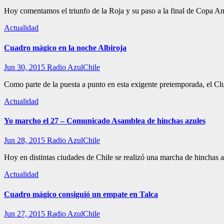
Hoy comentamos el triunfo de la Roja y su paso a la final de Copa 
Actualidad
Cuadro mágico en la noche Albiroja
Jun 30, 2015
Radio AzulChile
Como parte de la puesta a punto en esta exigente pretemporada, el Clu
Actualidad
Yo marcho el 27 – Comunicado Asamblea de hinchas azules
Jun 28, 2015
Radio AzulChile
Hoy en distintas ciudades de Chile se realizó una marcha de hinchas a
Actualidad
Cuadro mágico consiguió un empate en Talca
Jun 27, 2015
Radio AzulChile