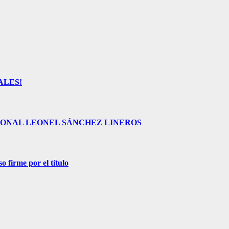
ALES!
CIONAL LEONEL SÁNCHEZ LINEROS
o firme por el título