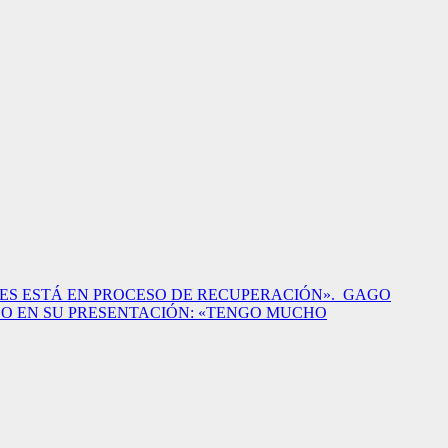
ES ESTÁ EN PROCESO DE RECUPERACIÓN».
GAGO
O EN SU PRESENTACIÓN: «TENGO MUCHO