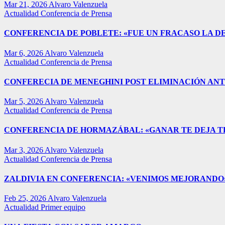
Mar 21, 2026
Alvaro Valenzuela
Actualidad
Conferencia de Prensa
CONFERENCIA DE POBLETE: «FUE UN FRACASO LA D
Mar 6, 2026
Alvaro Valenzuela
Actualidad
Conferencia de Prensa
CONFERECIA DE MENEGHINI POST ELIMINACIÓN ANT
Mar 5, 2026
Alvaro Valenzuela
Actualidad
Conferencia de Prensa
CONFERENCIA DE HORMAZÁBAL: «GANAR TE DEJA T
Mar 3, 2026
Alvaro Valenzuela
Actualidad
Conferencia de Prensa
ZALDIVIA EN CONFERENCIA: «VENIMOS MEJORANDO»
Feb 25, 2026
Alvaro Valenzuela
Actualidad
Primer equipo