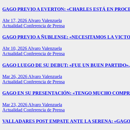
GAGO PREVIO A EVERTON: «CHARLES ESTÁ EN PROC
Abr 17, 2026
Alvaro Valenzuela
Actualidad
Conferencia de Prensa
GAGO PREVIO A ÑUBLENSE: «NECESITAMOS LA VICTO
Abr 10, 2026
Alvaro Valenzuela
Actualidad
Conferencia de Prensa
GAGO LUEGO DE SU DEBUT: «FUE UN BUEN PARTIDO».
Mar 26, 2026
Alvaro Valenzuela
Actualidad
Conferencia de Prensa
GAGO EN SU PRESENTACIÓN: «TENGO MUCHO COMPR
Mar 23, 2026
Alvaro Valenzuela
Actualidad
Conferencia de Prensa
VALLADARES POST EMPATE ANTE LA SERENA: «GAGO